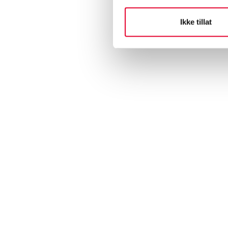
Ikke tillat