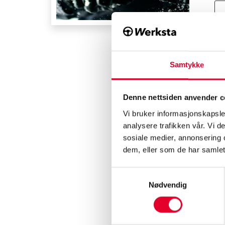
Samtykke
Denne nettsiden anvender c
Vi bruker informasjonskapsler
analysere trafikken vår. Vi 
sosiale medier, annonsering 
dem, eller som de har samlet
Samtykkevalg
Nødvendig