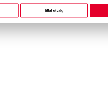
tillat utvalg