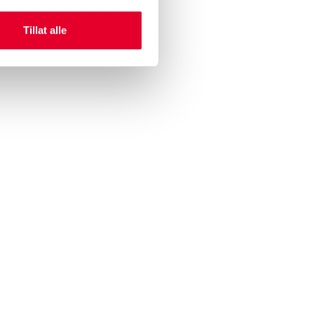
Tillat alle