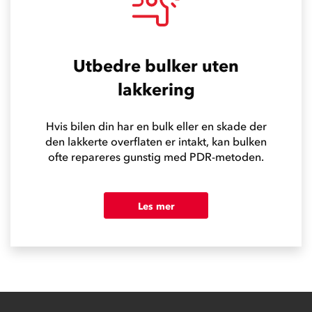
Utbedre bulker uten
lakkering
Hvis bilen din har en bulk eller en skade der
den lakkerte overflaten er intakt, kan bulken
ofte repareres gunstig med PDR-metoden.
Les mer