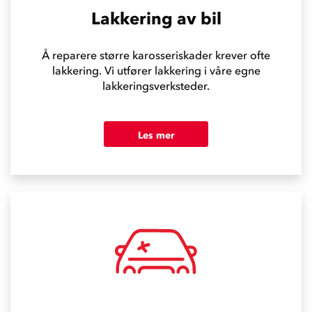
Lakkering av bil
Å reparere større karosseriskader krever ofte
lakkering. Vi utfører lakkering i våre egne
lakkeringsverksteder.
Les mer