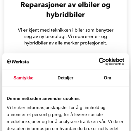
Reparasjoner av elbiler og
hybridbiler
Vi er kjent med teknikken i biler som benytter
seg av ny teknologi. Vi reparerer el- og
hybridbiler av alle merker profesjonelt.
Les mer
Samtykke
Detaljer
Om
Denne nettsiden anvender cookies
Vi bruker informasjonskapsler for å gi innhold og
annonser et personlig preg, for å levere sosiale
mediefunksjoner og for å analysere trafikken vår. Vi deler
dessuten informasjon om hvordan du bruker nettstedet