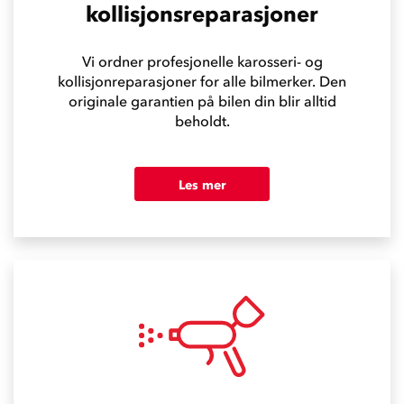
kollisjonsreparasjoner
Vi ordner profesjonelle karosseri- og
kollisjonreparasjoner for alle bilmerker. Den
originale garantien på bilen din blir alltid
beholdt.
Les mer