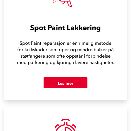
Spot Paint Lakkering
Spot Paint reparasjon er en rimelig metode
for lakkskader som riper og mindre bulker på
støtfangere som ofte oppstår i forbindelse
med parkering og kjøring i lavere hastigheter.
Les mer