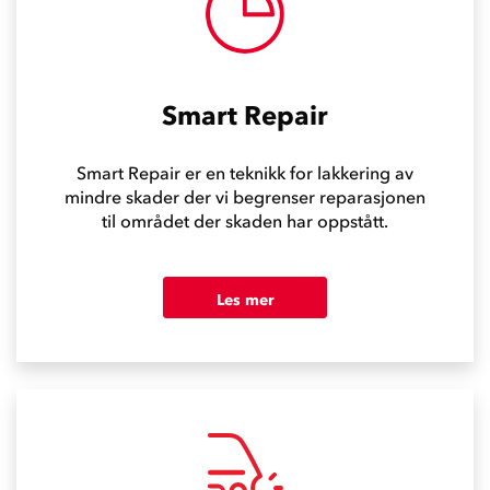
Smart Repair
Smart Repair er en teknikk for lakkering av
mindre skader der vi begrenser reparasjonen
til området der skaden har oppstått.
Les mer