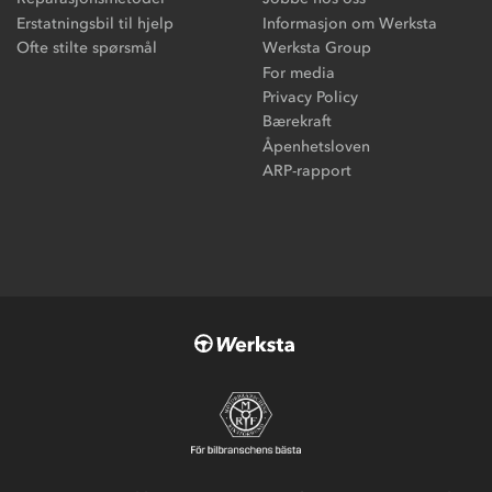
Erstatningsbil til hjelp
Informasjon om Werksta
Ofte stilte spørsmål
Werksta Group
For media
Privacy Policy
Bærekraft
Åpenhetsloven
ARP-rapport